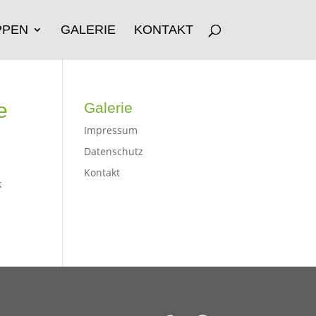
PPEN
GALERIE
KONTAKT
e
Galerie
Impressum
Datenschutz
Kontakt
k