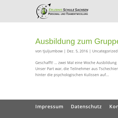
Ausbildung zum Gruppen
von
tjuljumbow
|
Dez. 5, 2016
|
Uncategorized
Geschafft! … zwei Mal eine Woche Ausbildung 
Unser Part war, die Teilnehmer aus Tschechie
hinter die psychologischen Kulissen auf...
Impressum
Datenschutz
Kon