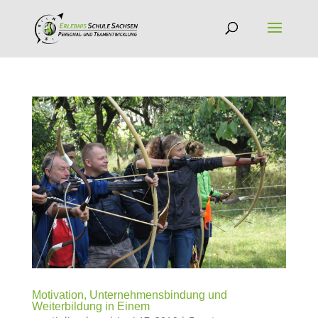
Motivation, Unternehmensbindung und
Weiterbildung in Einem