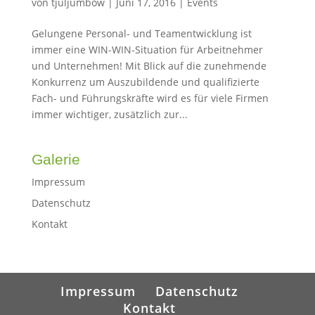
von
tjuljumbow
|
Juni 17, 2016
|
Events
Gelungene Personal- und Teamentwicklung ist
immer eine WIN-WIN-Situation für Arbeitnehmer
und Unternehmen! Mit Blick auf die zunehmende
Konkurrenz um Auszubildende und qualifizierte
Fach- und Führungskräfte wird es für viele Firmen
immer wichtiger, zusätzlich zur...
Galerie
Impressum
Datenschutz
Kontakt
Impressum
Datenschutz
Kontakt