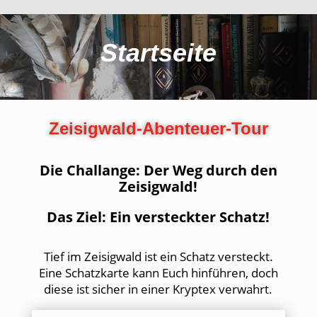
Startseite
Zeisigwald-Abenteuer-Tour
Die Challange: Der Weg durch den
Zeisigwald!
Das Ziel: Ein versteckter Schatz!
Tief im Zeisigwald ist ein Schatz versteckt.
Eine Schatzkarte kann Euch hinführen, doch
diese ist sicher in einer Kryptex verwahrt.