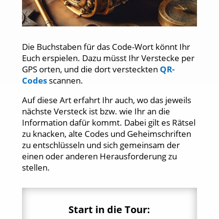
Die Buchstaben für das Code-Wort könnt Ihr
Euch erspielen. Dazu müsst Ihr Verstecke per
GPS orten, und die dort versteckten
QR-
Codes
scannen.
Auf diese Art erfahrt Ihr auch, wo das jeweils
nächste Versteck ist bzw. wie Ihr an die
Information dafür kommt. Dabei gilt es Rätsel
zu knacken, alte Codes und Geheimschriften
zu entschlüsseln und sich gemeinsam der
einen oder anderen Herausforderung zu
stellen.
Start in die Tour: