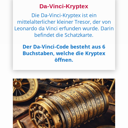
Da-Vinci-Kryptex
Die Da-Vinci-Kryptex ist ein
mittelalterlicher kleiner Tresor, der von
Leonardo da Vinci erfunden wurde. Darin
befindet die Schatzkarte.
Der Da-Vinci-Code besteht aus 6
Buchstaben, welche die Kryptex
öffnen.